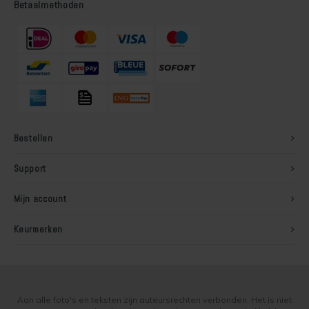
Betaalmethoden
Bestellen
Support
Mijn account
Keurmerken
Aan alle foto's en teksten zijn auteursrechten verbonden. Het is niet