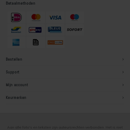
Betaalmethoden
Bestellen
Support
Mijn account
Keurmerken
Aan alle foto's en teksten zijn auteursrechten verbonden. Het is niet