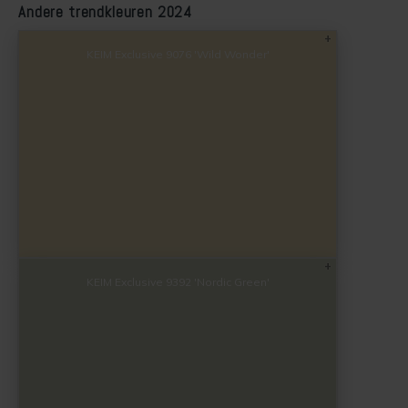
Andere trendkleuren 2024
KEIM Exclusive 9076 'Wild Wonder'
KEIM Exclusive 9392 'Nordic Green'