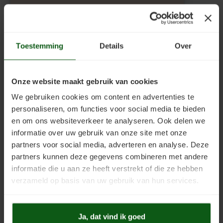
Toestemming
Details
Over
KEIM Exclusive 9271
Onze website maakt gebruik van cookies
We gebruiken cookies om content en advertenties te
personaliseren, om functies voor social media te bieden
en om ons websiteverkeer te analyseren. Ook delen we
informatie over uw gebruik van onze site met onze
partners voor social media, adverteren en analyse. Deze
partners kunnen deze gegevens combineren met andere
informatie die u aan ze heeft verstrekt of die ze hebben
verzameld op basis van uw gebruik van hun services.
KEIM Exclusive 9432
Ja, dat vind ik goed