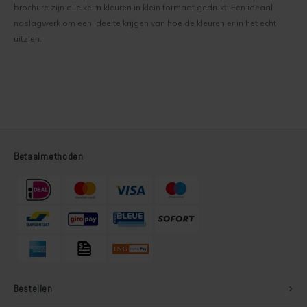
brochure zijn alle keim kleuren in klein formaat gedrukt. Een ideaal
naslagwerk om een idee te krijgen van hoe de kleuren er in het echt
uitzien.
Betaalmethoden
Bestellen