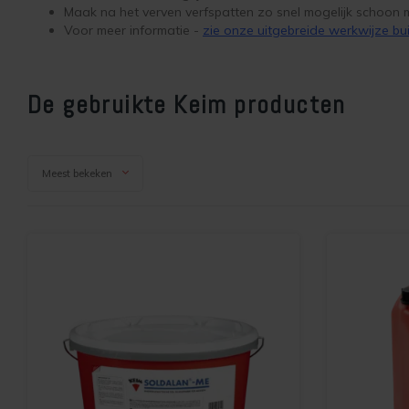
Maak na het verven verfspatten zo snel mogelijk schoon 
Voor meer informatie -
zie onze uitgebreide werkwijze bu
De gebruikte Keim producten
Meest bekeken