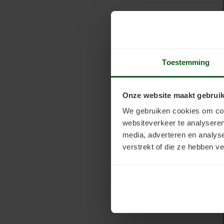
Toestemming
Onze website maakt gebruik
We gebruiken cookies om cont
websiteverkeer te analyseren
media, adverteren en analys
verstrekt of die ze hebben v