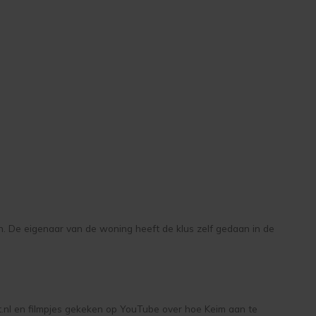
. De eigenaar van de woning heeft de klus zelf gedaan in de
.nl en filmpjes gekeken op YouTube over hoe Keim aan te