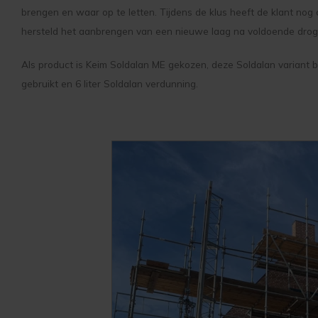
brengen en waar op te letten. Tijdens de klus heeft de klant no
hersteld het aanbrengen van een nieuwe laag na voldoende drog
Als product is Keim Soldalan ME gekozen, deze Soldalan variant 
gebruikt en 6 liter Soldalan verdunning.