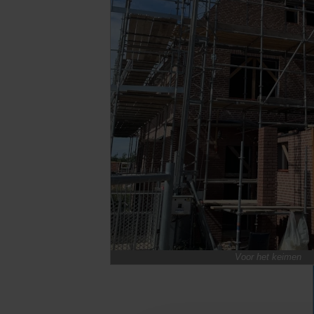
Voor het keimen