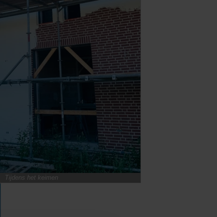
Tijdens het keimen