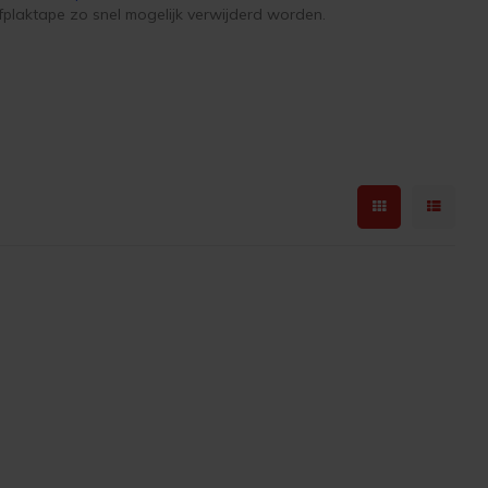
plaktape zo snel mogelijk verwijderd worden.