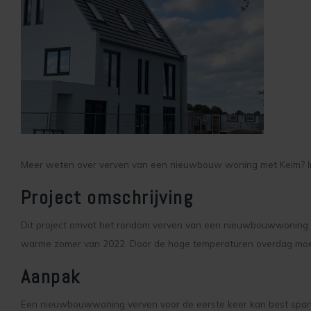
Meer weten over verven van een nieuwbouw woning met Keim? In 
Project omschrijving
Dit project omvat het rondom verven van een nieuwbouwwoning in
warme zomer van 2022. Door de hoge temperaturen overdag moes
Aanpak
Een nieuwbouwwoning verven voor de eerste keer kan best spanne