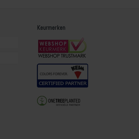
Keurmerken