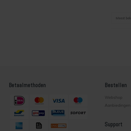
Meest be
Betaalmethoden
Bestellen
Webshop
Aanbiedingen
Support