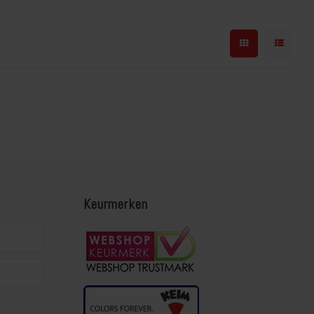
Keurmerken