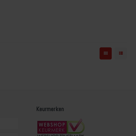
Keurmerken