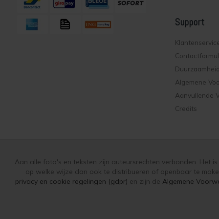
Support
Klantenservic
Contactformul
Duurzaamhei
Algemene Vo
Aanvullende 
Credits
Aan alle foto's en teksten zijn auteursrechten verbonden. Het i
op welke wijze dan ook te distribueren of openbaar te make
privacy en cookie regelingen (gdpr)
en zijn de
Algemene Voorw