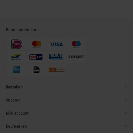
Betaalmethoden
Bestellen
Support
Mijn account
Keurmerken