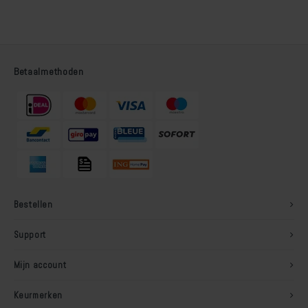
Betaalmethoden
Bestellen
Support
Mijn account
Keurmerken