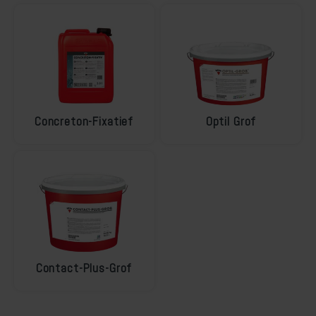
Concreton-Fixatief
Optil Grof
Contact-Plus-Grof