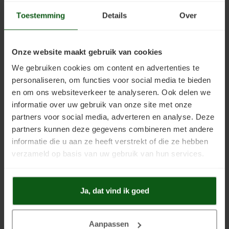
Toestemming
Details
Over
Lignosil Inco
Lignosil Inco DL
Onze website maakt gebruik van cookies
We gebruiken cookies om content en advertenties te
personaliseren, om functies voor social media te bieden
en om ons websiteverkeer te analyseren. Ook delen we
informatie over uw gebruik van onze site met onze
partners voor social media, adverteren en analyse. Deze
partners kunnen deze gegevens combineren met andere
informatie die u aan ze heeft verstrekt of die ze hebben
Lignosil-Scudo
Lotexan
verzameld op basis van uw gebruik van hun services.
Ja, dat vind ik goed
Aanpassen