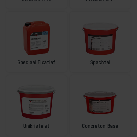
Speciaal Fixatief
Spachtel
Unikristalat
Concreton-Base