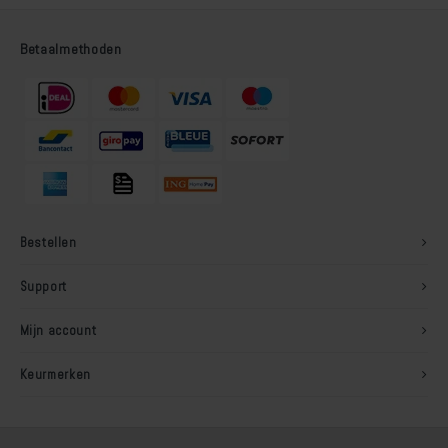
Betaalmethoden
Bestellen
Support
Mijn account
Keurmerken