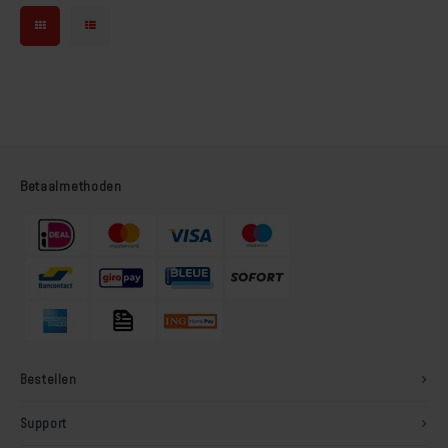
Betaalmethoden
Bestellen
Support