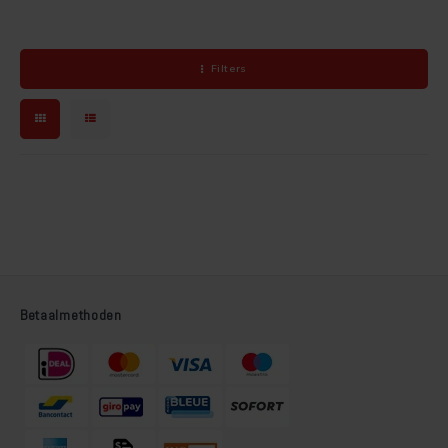
Filters
Betaalmethoden