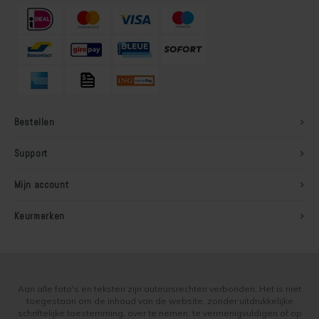
Bestellen
Support
Mijn account
Keurmerken
Aan alle foto's en teksten zijn auteursrechten verbonden. Het is niet
toegestaan om de inhoud van de website, zonder uitdrukkelijke
schriftelijke toestemming, over te nemen, te vermenigvuldigen of op