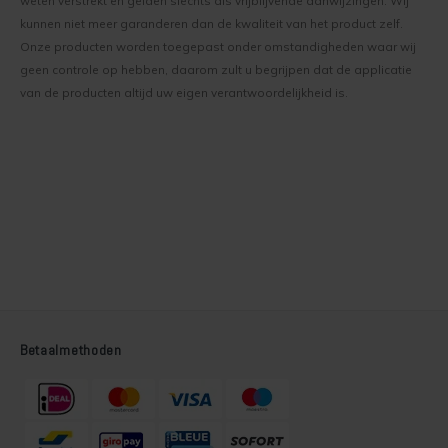
weten verstrekt en gelden slechts als vrijblijvende aanwijzingen. Wij
kunnen niet meer garanderen dan de kwaliteit van het product zelf.
Onze producten worden toegepast onder omstandigheden waar wij
geen controle op hebben, daarom zult u begrijpen dat de applicatie
van de producten altijd uw eigen verantwoordelijkheid is.
Betaalmethoden