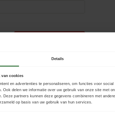
Toevoegen aan winkelwagen
Details
 van cookies
ent en advertenties te personaliseren, om functies voor social
. Ook delen we informatie over uw gebruik van onze site met on
e. Deze partners kunnen deze gegevens combineren met andere i
erzameld op basis van uw gebruik van hun services.