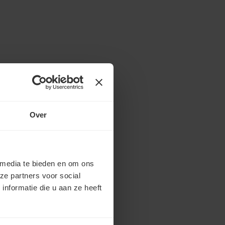
Over
 media te bieden en om ons
ze partners voor social
nformatie die u aan ze heeft