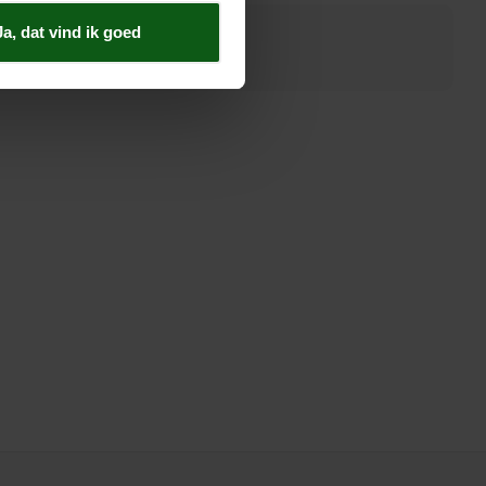
Ja, dat vind ik goed