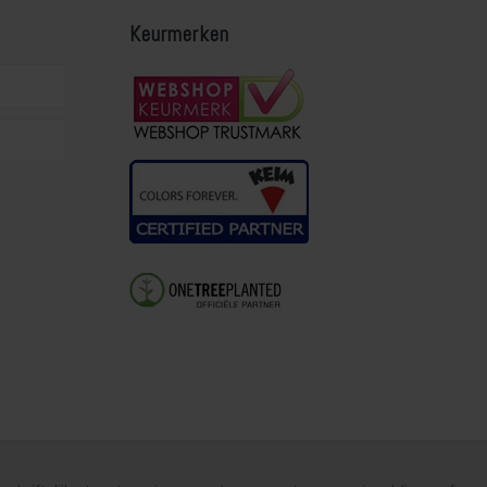
Keurmerken